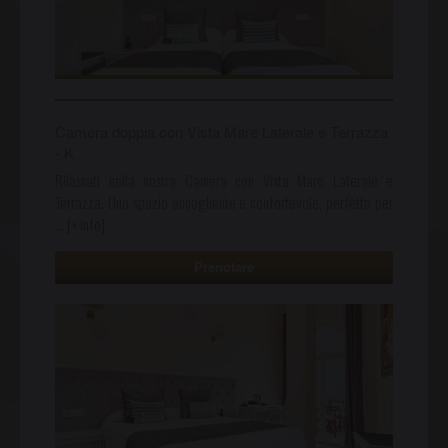
Camera doppia con Vista Mare Laterale e Terrazza
- K
Rilassati nella nostra Camera con Vista Mare Laterale e
Terrazza. Uno spazio accogliente e confortevole, perfetto per
…
[+ info]
Prenotare