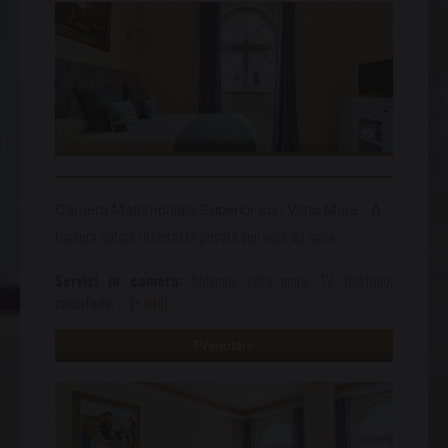
Camera Matrimoniale Superior con Vista Mare - A
Camera dotata di terrazza privata con vista sul mare.
Servizi in camera:
balcone, vista mare, TV, telefono,
cassaforte,
…
[+ info]
Prenotare