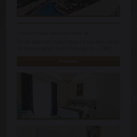
Camera Doppia Vista Lato Mare - B
Rilassati nella nostra Camera Doppia con Vista Mare Laterale,
uno spazio accogliente e confortevole per il tuo
…
[+ info]
Prenotare