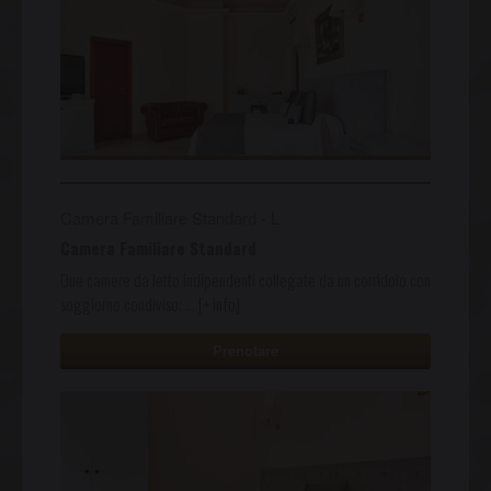
Camera Familiare Standard - L
Camera Familiare Standard
Due camere da letto indipendenti collegate da un corridoio con
soggiorno condiviso;
…
[+ info]
Prenotare