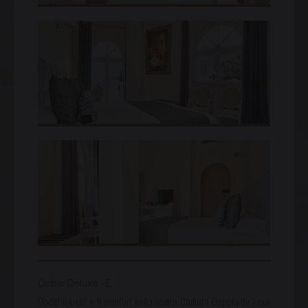
Doble Deluxe -E
Goditi il lusso e il comfort nella nostra Camera Doppia de Luxe