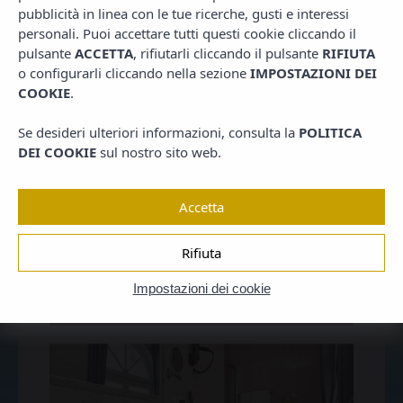
pubblicità in linea con le tue ricerche, gusti e interessi
personali. Puoi accettare tutti questi cookie cliccando il
pulsante
ACCETTA
, rifiutarli cliccando il pulsante
RIFIUTA
o configurarli cliccando nella sezione
IMPOSTAZIONI DEI
COOKIE
.
Se desideri ulteriori informazioni, consulta la
POLITICA
DEI COOKIE
sul nostro sito web.
Accetta
Rifiuta
Impostazioni dei cookie