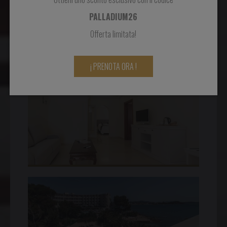
PALLADIUM26
Offerta limitata!
¡ PRENOTA ORA !