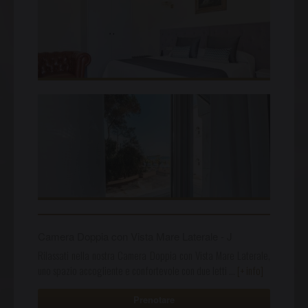
Camera Doppia con Vista Mare Laterale - J
Rilassati nella nostra Camera Doppia con Vista Mare Laterale,
uno spazio accogliente e confortevole con due letti
…
[+ info]
Prenotare