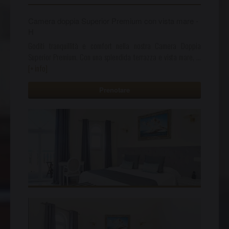
Camera doppia Superior Premium con vista mare -
H
Goditi tranquillità e comfort nella nostra Camera Doppia
Superior Premium. Con una splendida terrazza e vista mare,
…
[+ info]
Prenotare