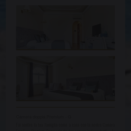
Camera doppia Premium - G
Fai sentire la tua famiglia come a casa con la nostra Camera