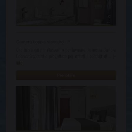
Camera doppia standard - F
Che tu sia qui per rilassarti o per lavorare, la nostra Camera
Doppia Standard è progettata per offrirti il comfort di
…
[+
info]
Prenotare